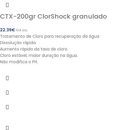
CTX-200gr ClorShock granulado
22.39
€
IVA inc.
Tratamento de Cloro para recuperação da água
Dissolução rápida.
Aumento rápido da taxa de cloro.
Cloro estável, maior duração na água.
Não modifica o PH.