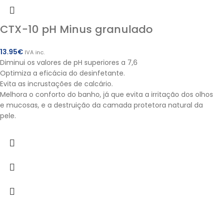
CTX-10 pH Minus granulado
13.95
€
IVA inc.
Diminui os valores de pH superiores a 7,6
Optimiza a eficácia do desinfetante.
Evita as incrustações de calcário.
Melhora o conforto do banho, já que evita a irritação dos olhos
e mucosas, e a destruição da camada protetora natural da
pele.