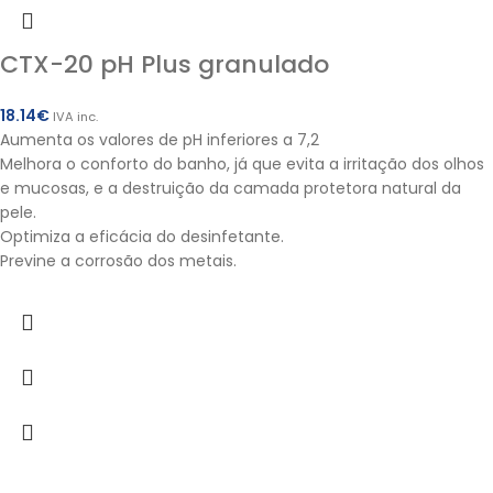
CTX-20 pH Plus granulado
18.14
€
IVA inc.
Aumenta os valores de pH inferiores a 7,2
Melhora o conforto do banho, já que evita a irritação dos olhos
e mucosas, e a destruição da camada protetora natural da
pele.
Optimiza a eficácia do desinfetante.
Previne a corrosão dos metais.