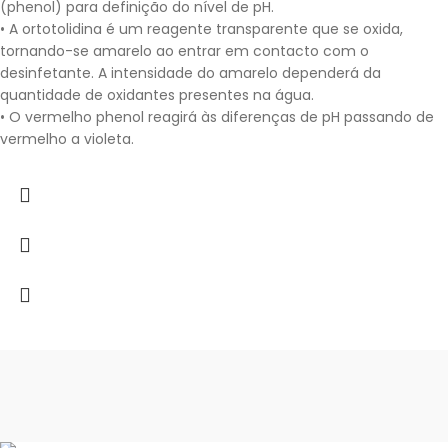
(phenol) para definição do nível de pH.
• A ortotolidina é um reagente transparente que se oxida,
tornando-se amarelo ao entrar em contacto com o
desinfetante. A intensidade do amarelo dependerá da
quantidade de oxidantes presentes na água.
• O vermelho phenol reagirá às diferenças de pH passando de
vermelho a violeta.