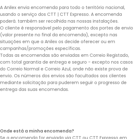
A Anilex envia encomenda para todo o território nacional,
usando o serviço dos CTT | CTT Expresso. A encomenda
poderá. também ser recolhida nas nossas instalações.
O cliente é responsável pelo pagamento dos portes de envio
(valor presente no final da encomenda), excepto nas
situações em que a Anilex os decide oferecer ou em
campanhas/promoções específicas.
Todas as encomendas são enviadas em Correio Registado,
com total garantia de entrega e seguro - excepto nos casos
do Correio Normal e Correio Azul, onde não existe prova de
envio. Os números dos envios são facultados aos clientes
mediante solicitação para puderem seguir o progresso de
entrega das suas encomendas.
Onde está a minha encomenda?
Se a encomenda for enviada via CTT ou CTT Expresso em