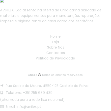
A ANILEX, Lda assenta na oferta de uma gama alargada de
materiais e equipamentos para manutenção, reparação,
limpeza e higiene tanto da casa como dos escritórios.
Home
Loja
Sobre Nós
Contactos
Política de Privacidade
ANILEX
Todos os direitos reservados.
Rua Soeiro de Mouro, 4550-125 Castelo de Paiva
Telefone: +351 255 689 439
(chamada para a rede fixa nacional)
Email: info@anilex.pt